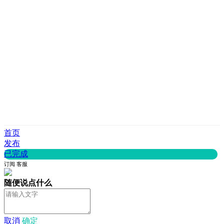
首页
发布
已完成
订阅
客服
随便说点什么
取消
确定