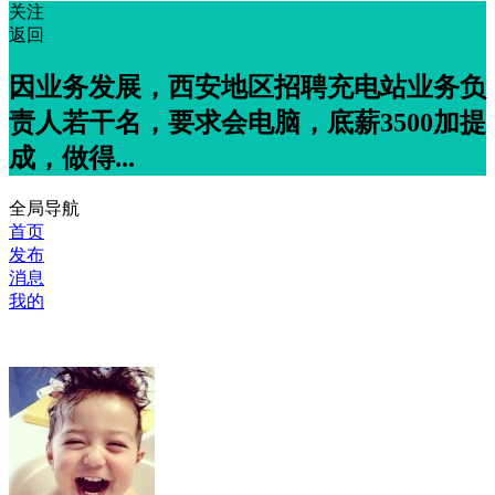
关注
返回
因业务发展，西安地区招聘充电站业务负
责人若干名，要求会电脑，底薪3500加提
成，做得...
全局导航
首页
发布
消息
我的