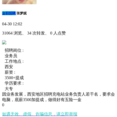
全职招聘
张梦妮
04-30 12:02
31064 浏览、 34 次转发、 0 人点赞
招聘岗位 :
业务员
工作地点 :
西安
薪资 :
3500+提成
学历要求 :
大专
因业务发展，西安地区招聘充电站业务负责人若干名，要求会
电脑，底薪3500加提成，做得好有五险一金
0
如遇无效、虚假、诈骗信息，请立即举报