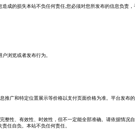
息造成的损失本站不负任何责任,您必须对您所发布的信息负责，
用户浏览或者发布行为。
信息推广和特定位置展示等价格以支付页面价格为准。平台发布
、完整性、有效性、时效性，但不一定能全部准确。请依据情况
失责任自负。本站不负任何责任。