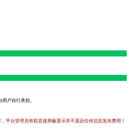
由用户自行承担。
容，平台管理员有权直接屏蔽显示并不退还任何信息发布费用！