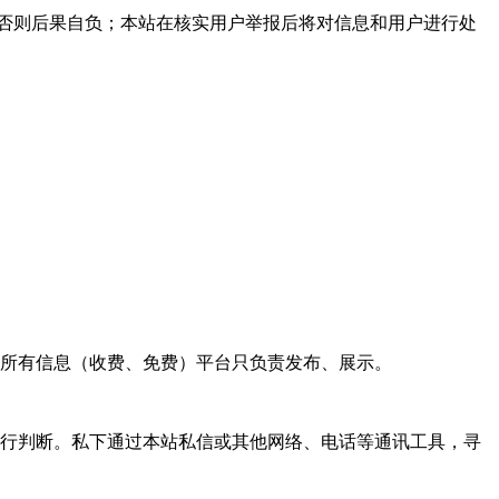
否则后果自负；本站在核实用户举报后将对信息和用户进行处
的所有信息（收费、免费）平台只负责发布、展示。
自行判断。私下通过本站私信或其他网络、电话等通讯工具，寻