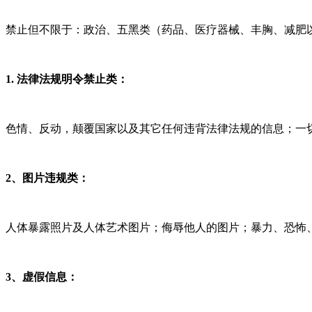
禁止但不限于：政治、五黑类（药品、医疗器械、丰胸、减肥
1. 法律法规明令禁止类：
色情、反动，颠覆国家以及其它任何违背法律法规的信息；一
2、图片违规类：
人体暴露照片及人体艺术图片；侮辱他人的图片；暴力、恐怖
3、虚假信息：