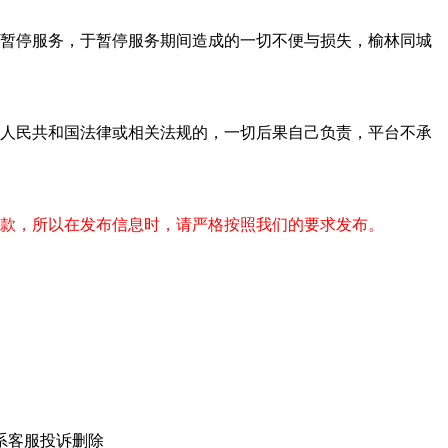
致暂停服务，于暂停服务期间造成的一切不便与损失，榆林同城
华人民共和国法律或相关法规的，一切后果自己负责，平台不承
款，所以在发布信息时，请严格按照我们的要求发布。
系客服投诉删除