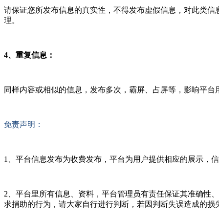
请保证您所发布信息的真实性，不得发布虚假信息，对此类信
理。
4、重复信息：
同样内容或相似的信息，发布多次，霸屏、占屏等，影响平台
免责声明：
1、平台信息发布为收费发布，平台为用户提供相应的展示，
2、平台里所有信息、资料，平台管理员有责任保证其准确性
求捐助的行为，请大家自行进行判断，若因判断失误造成的损