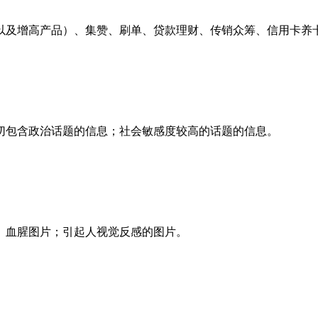
以及增高产品）、集赞、刷单、贷款理财、传销众筹、信用卡养
切包含政治话题的信息；社会敏感度较高的话题的信息。
、血腥图片；引起人视觉反感的图片。