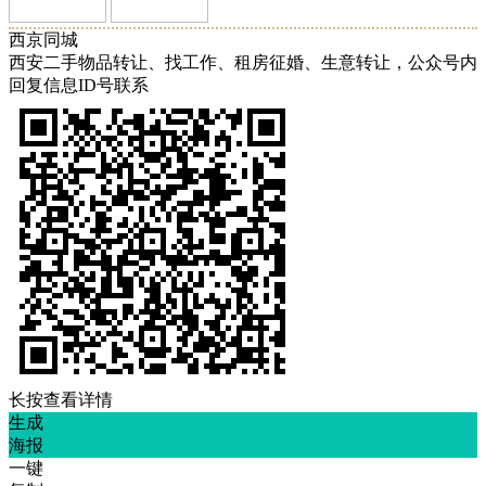
西京同城
西安二手物品转让、找工作、租房征婚、生意转让，公众号内
回复信息ID号联系
长按查看详情
生成
海报
一键