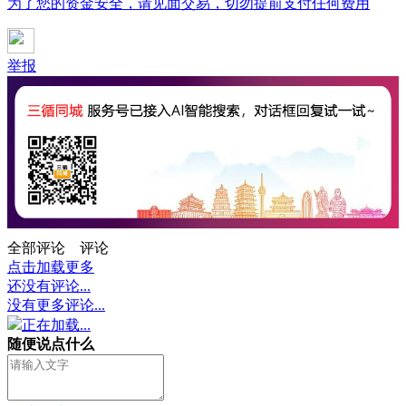
为了您的资金安全，请见面交易，切勿提前支付任何费用
举报
全部评论
评论
点击加载更多
还没有评论...
没有更多评论...
正在加载...
随便说点什么