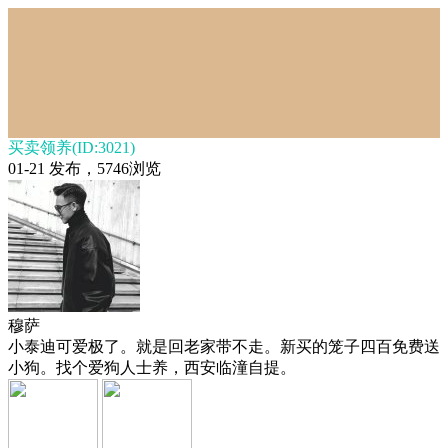
买卖领养(ID:3021)
01-21 发布，5746浏览
穆萨
小泰迪可爱极了。就是回老家带不走。新买的笼子四百免费送
小狗。找个爱狗人士养，西安临潼自提。