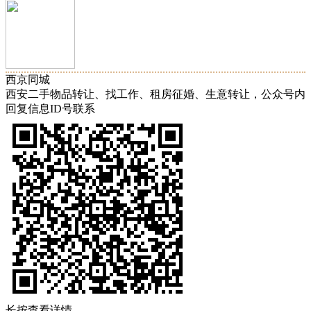
西京同城
西安二手物品转让、找工作、租房征婚、生意转让，公众号内
回复信息ID号联系
长按查看详情