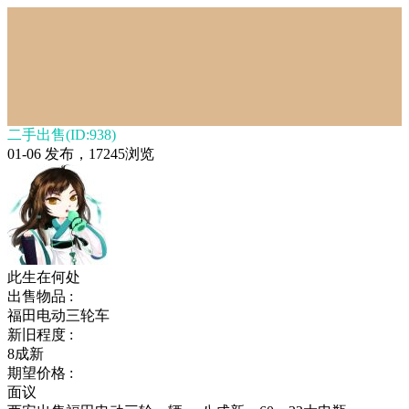
二手出售(ID:938)
01-06 发布，17245浏览
此生在何处
出售物品 :
福田电动三轮车
新旧程度 :
8成新
期望价格 :
面议