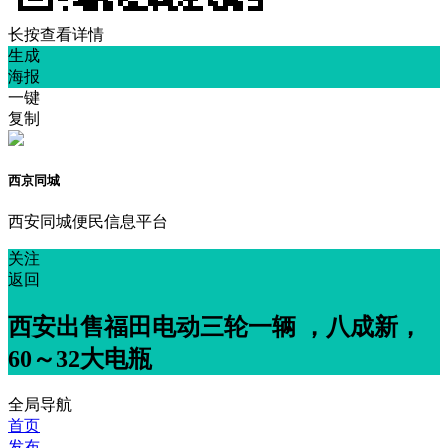
长按查看详情
生成
海报
一键
复制
西京同城
西安同城便民信息平台
关注
返回
西安出售福田电动三轮一辆 ，八成新，
60～32大电瓶
全局导航
首页
发布