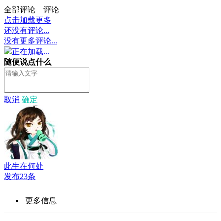
全部评论
评论
点击加载更多
还没有评论...
没有更多评论...
正在加载...
随便说点什么
取消
确定
此生在何处
发布23条
更多信息