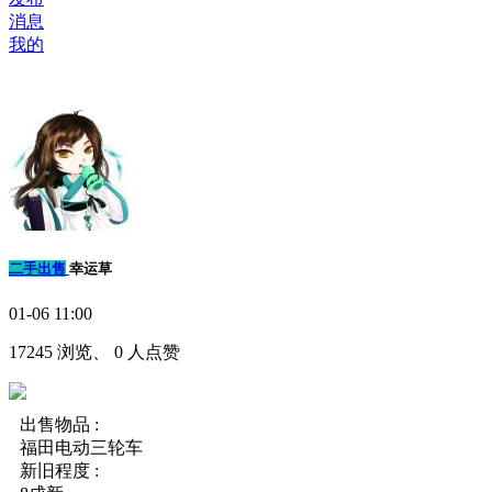
消息
我的
二手出售
幸运草
01-06 11:00
17245 浏览、 0 人点赞
出售物品 :
福田电动三轮车
新旧程度 :