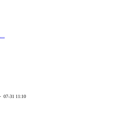
..
· 07-31 11:10