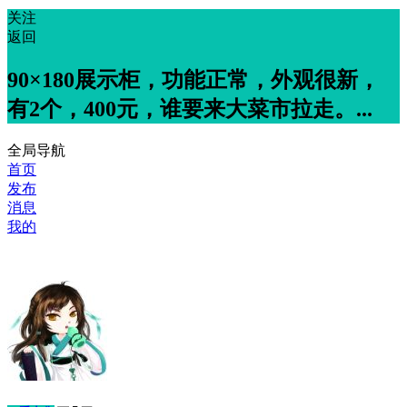
关注
返回
90×180展示柜，功能正常，外观很新，
有2个，400元，谁要来大菜市拉走。...
全局导航
首页
发布
消息
我的