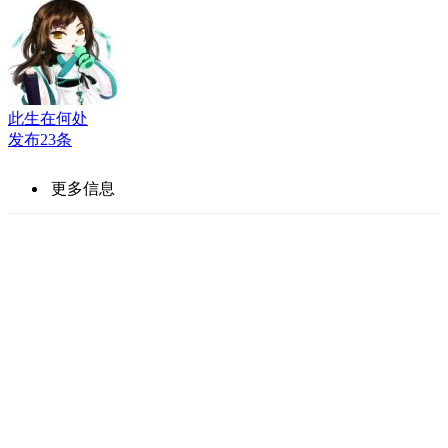
此生在何处
发布23条
更多信息