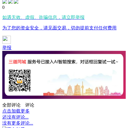
0
如遇无效、虚假、诈骗信息，请立即举报
为了您的资金安全，请见面交易，切勿提前支付任何费用
举报
全部评论
评论
点击加载更多
还没有评论...
没有更多评论...