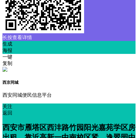
长按查看详情
生成
海报
一键
复制
西京同城
西安同城便民信息平台
关注
返回
西安市雁塔区西沣路竹园阳光嘉苑学区房
出租，靠近高新一中南校区紧，逸翠园中