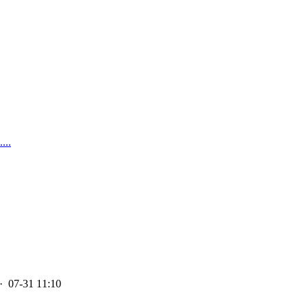
..
· 07-31 11:10