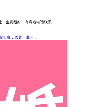
让，生意很好，有意者电话联系
安上班，离异，带一....