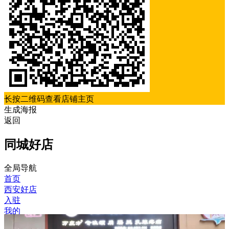
长按二维码查看店铺主页
生成海报
返回
同城好店
全局导航
首页
西安好店
入驻
我的