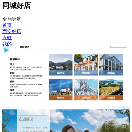
同城好店
全局导航
首页
西安好店
入驻
我的