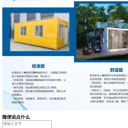
随便说点什么