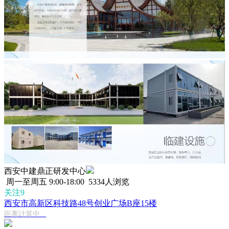
西安中建鼎正研发中心
周一至周五 9:00-18:00
5334人浏览
关注9
西安市高新区科技路48号创业广场B座15楼
距离计算中...