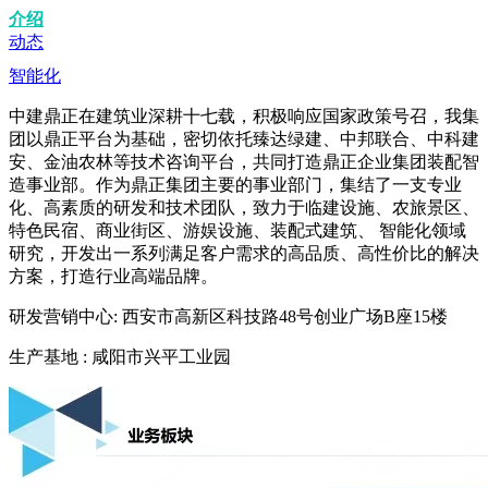
介绍
动态
智能化
中建鼎正在建筑业深耕十七载，积极响应国家政策号召，我集
团以鼎正平台为基础，密切依托臻达绿建、中邦联合、中科建
安、金油农林等技术咨询平台，共同打造鼎正企业集团装配智
造事业部。作为鼎正集团主要的事业部门，集结了一支专业
化、高素质的研发和技术团队，致力于临建设施、农旅景区、
特色民宿、商业街区、游娱设施、装配式建筑、 智能化领域
研究，开发出一系列满足客户需求的高品质、高性价比的解决
方案，打造行业高端品牌。
研发营销中心: 西安市高新区科技路48号创业广场B座15楼
生产基地 : 咸阳市兴平工业园