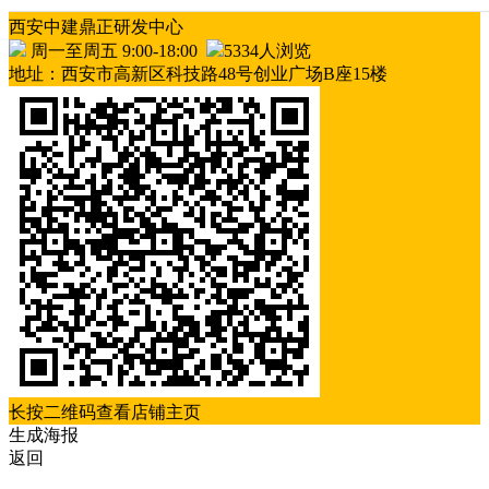
西安中建鼎正研发中心
周一至周五 9:00-18:00
5334人浏览
地址：西安市高新区科技路48号创业广场B座15楼
长按二维码查看店铺主页
生成海报
返回